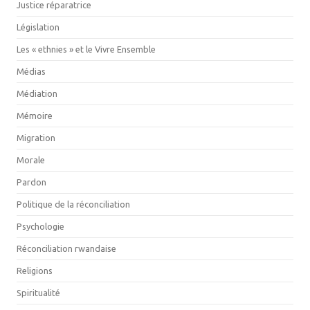
Justice réparatrice
Législation
Les « ethnies » et le Vivre Ensemble
Médias
Médiation
Mémoire
Migration
Morale
Pardon
Politique de la réconciliation
Psychologie
Réconciliation rwandaise
Religions
Spiritualité