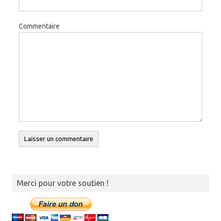
Commentaire
Merci pour votre soutien !