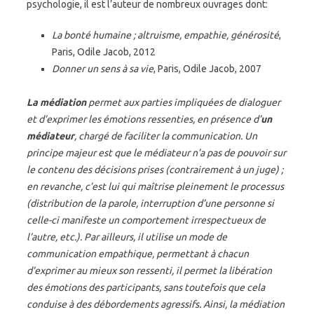
psychologie, il est l’auteur de nombreux ouvrages dont:
La bonté humaine ; altruisme, empathie, générosité
,
Paris, Odile Jacob, 2012
Donner un sens à sa vie
, Paris, Odile Jacob, 2007
La médiation
permet aux parties impliquées de dialoguer
et d’exprimer les émotions ressenties, en présence d’
un
médiateur
, chargé de faciliter la communication. Un
principe majeur est que le médiateur n’a pas de pouvoir sur
le contenu des décisions prises (contrairement à un juge) ;
en revanche, c’est lui qui maîtrise pleinement le processus
(distribution de la parole, interruption d’une personne si
celle-ci manifeste un comportement irrespectueux de
l’autre, etc.). Par ailleurs, il utilise un mode de
communication empathique, permettant à chacun
d’exprimer au mieux son ressenti, il permet la libération
des émotions des participants, sans toutefois que cela
conduise à
des débordements agressifs. Ainsi, la médiation