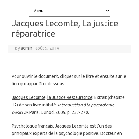
Skip to content
Jacques Lecomte, La justice
réparatrice
By
admin
|
août 9, 2014
Pour ouvrir le document, cliquer sur le titre et ensuite sur le
lien qui apparaît ci-dessous.
Jacques Lecomte, la Justice Restauratrice
: Extrait (chapitre
17) de son livre intitulé:
Introduction à la psychologie
positive
, Paris, Dunod, 2009, p. 257-270.
Psychologue français, Jacques Lecomte est l’un des
principaux experts de la psychologie positive. Docteur en