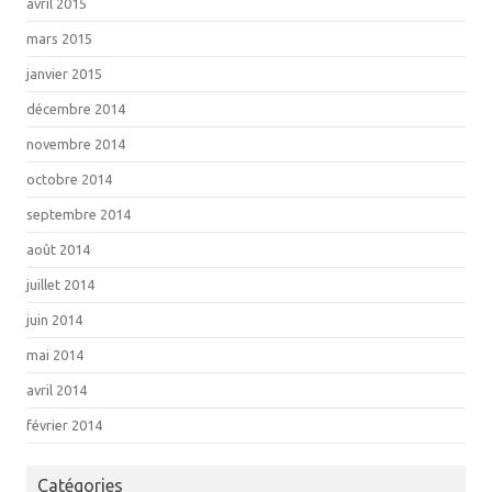
avril 2015
mars 2015
janvier 2015
décembre 2014
novembre 2014
octobre 2014
septembre 2014
août 2014
juillet 2014
juin 2014
mai 2014
avril 2014
février 2014
Catégories