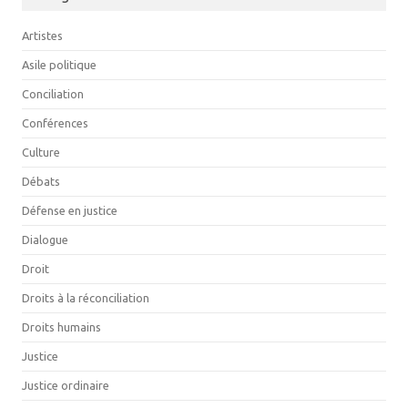
Artistes
Asile politique
Conciliation
Conférences
Culture
Débats
Défense en justice
Dialogue
Droit
Droits à la réconciliation
Droits humains
Justice
Justice ordinaire