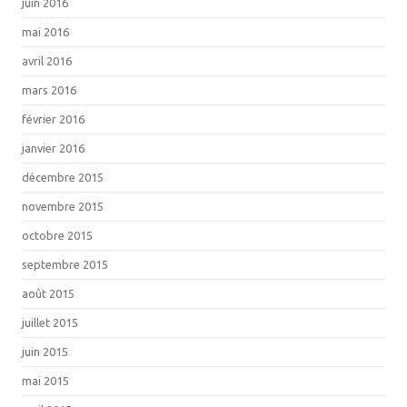
juin 2016
mai 2016
avril 2016
mars 2016
février 2016
janvier 2016
décembre 2015
novembre 2015
octobre 2015
septembre 2015
août 2015
juillet 2015
juin 2015
mai 2015