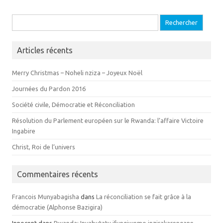
Recherche pour :
Articles récents
Merry Christmas – Noheli nziza – Joyeux Noël
Journées du Pardon 2016
Société civile, Démocratie et Réconciliation
Résolution du Parlement européen sur le Rwanda: l’affaire Victoire
Ingabire
Christ, Roi de l’univers
Commentaires récents
Francois Munyabagisha
dans
La réconciliation se fait grâce à la
démocratie (Alphonse Bazigira)