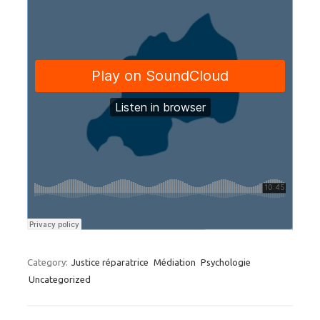
Category:
Justice réparatrice
Médiation
Psychologie
Uncategorized