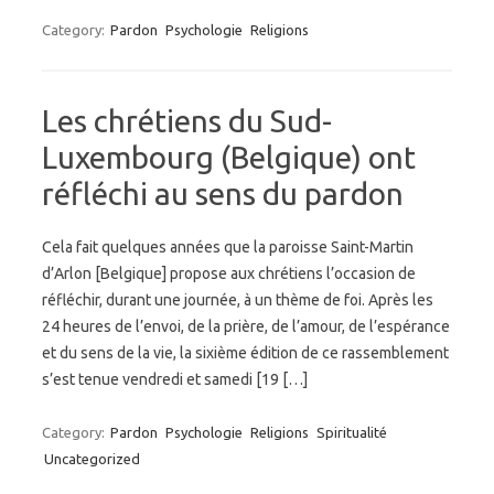
Category:
Pardon
Psychologie
Religions
Les chrétiens du Sud-
Luxembourg (Belgique) ont
réfléchi au sens du pardon
Cela fait quelques années que la paroisse Saint-Martin
d’Arlon [Belgique] propose aux chrétiens l’occasion de
réfléchir, durant une journée, à un thème de foi. Après les
24 heures de l’envoi, de la prière, de l’amour, de l’espérance
et du sens de la vie, la sixième édition de ce rassemblement
s’est tenue vendredi et samedi [19 […]
Category:
Pardon
Psychologie
Religions
Spiritualité
Uncategorized