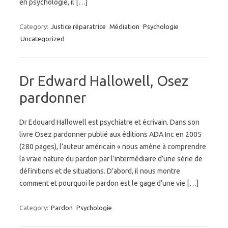
en psychologie, il […]
Category:
Justice réparatrice
Médiation
Psychologie
Uncategorized
Dr Edward Hallowell, Osez
pardonner
Dr Edouard Hallowell est psychiatre et écrivain. Dans son
livre Osez pardonner publié aux éditions ADA Inc en 2005
(280 pages), l’auteur américain « nous amène à comprendre
la vraie nature du pardon par l’intermédiaire d’une série de
définitions et de situations. D’abord, il nous montre
comment et pourquoi le pardon est le gage d’une vie […]
Category:
Pardon
Psychologie