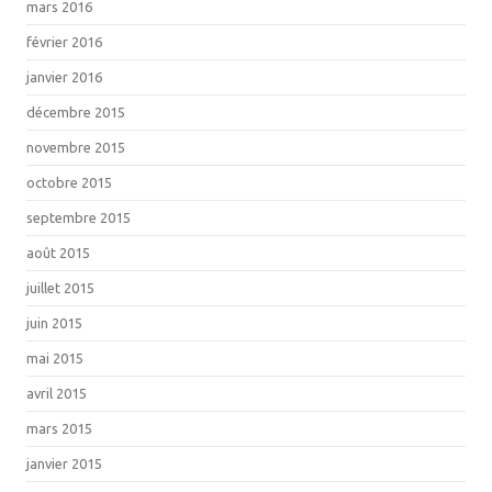
mars 2016
février 2016
janvier 2016
décembre 2015
novembre 2015
octobre 2015
septembre 2015
août 2015
juillet 2015
juin 2015
mai 2015
avril 2015
mars 2015
janvier 2015