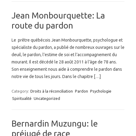
Jean Monbourquette: La
route du pardon
Le prêtre québécois Jean Monbourquette, psychologue et
spécialiste du pardon, a publié de nombreux ouvrages sur le
deuil, le pardon, l’estime de soi et l’accompagnement du
mourant. Il est décédé le 28 août 2011 à l’âge de 78 ans.
Son enseignement nous aide à comprendre le pardon dans
notre vie de tous les jours. Dans le chapitre […]
Category:
Droits à la réconciliation
Pardon
Psychologie
Spiritualité
Uncategorized
Bernardin Muzungu: le
préjugé de race