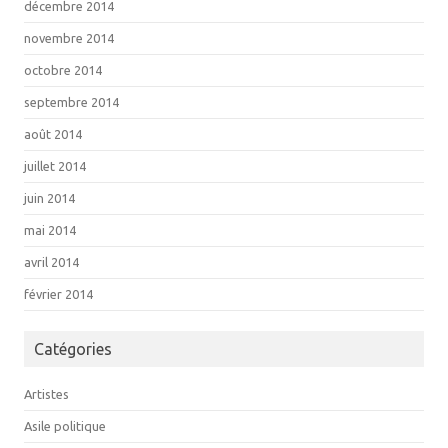
décembre 2014
novembre 2014
octobre 2014
septembre 2014
août 2014
juillet 2014
juin 2014
mai 2014
avril 2014
février 2014
Catégories
Artistes
Asile politique