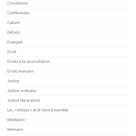
Conciliation
Conférences
Culture
Débats
Dialogue
Droit
Droits à la réconciliation
Droits humains
Justice
Justice ordinaire
Justice réparatrice
Les « ethnies » et le Vivre Ensemble
Médiation
Mémoire