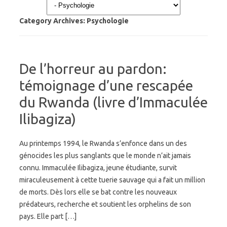
Category Archives:
Psychologie
De l’horreur au pardon:
témoignage d’une rescapée
du Rwanda (livre d’Immaculée
Ilibagiza)
Au printemps 1994, le Rwanda s’enfonce dans un des
génocides les plus sanglants que le monde n’ait jamais
connu. Immaculée Ilibagiza, jeune étudiante, survit
miraculeusement à cette tuerie sauvage qui a fait un million
de morts. Dès lors elle se bat contre les nouveaux
prédateurs, recherche et soutient les orphelins de son
pays. Elle part […]