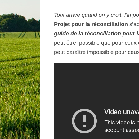
Tout arrive quand on y croit, l’imp
Projet pour la réconciliation
s’ap
guide de la réconciliation pour l
peut être possible que pour ceux 
peut paraître impossible pour ceu