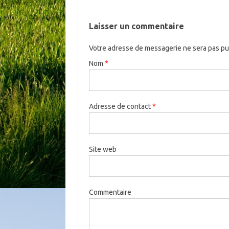
Laisser un commentaire
Votre adresse de messagerie ne sera pas pu
Nom
*
Adresse de contact
*
Site web
Commentaire