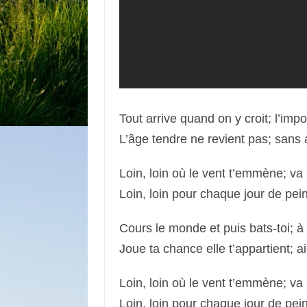
Tout arrive quand on y 
L’âge tendre ne revient pas; sans 
Loin, loin où le vent t’
Loin, loin pour chaque jour de peine
Cours le monde et puis 
Joue ta chance elle t’appartient; ai
Loin, loin où le vent t’
Loin, loin pour chaque jour de peine