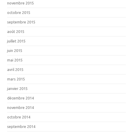
novembre 2015
octobre 2015
septembre 2015
août 2015
juillet 2015
juin 2015
mai 2015
avril 2015
mars 2015
janvier 2015
décembre 2014
novembre 2014
octobre 2014
septembre 2014