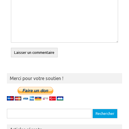
Merci pour votre soutien !
Recherche pour :