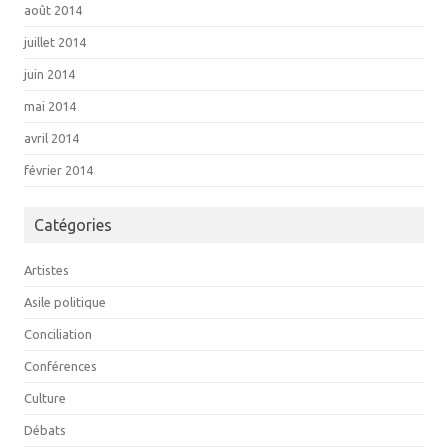
août 2014
juillet 2014
juin 2014
mai 2014
avril 2014
février 2014
Catégories
Artistes
Asile politique
Conciliation
Conférences
Culture
Débats