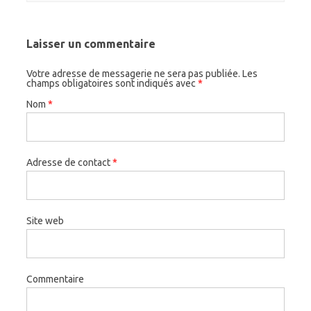
Laisser un commentaire
Votre adresse de messagerie ne sera pas publiée. Les
champs obligatoires sont indiqués avec
*
Nom
*
Adresse de contact
*
Site web
Commentaire