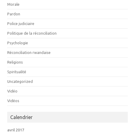
Morale
Pardon
Police judiciaire
Politique de la réconciliation
Psychologie
Réconciliation rwandaise
Religions
Spiritualité
Uncategorized
Vidéo
Vidéos
Calendrier
avril 2017