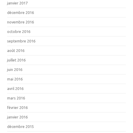
janvier 2017
décembre 2016
novembre 2016
octobre 2016
septembre 2016
août 2016
juillet 2016
juin 2016
mai 2016
avril 2016
mars 2016
février 2016
janvier 2016
décembre 2015