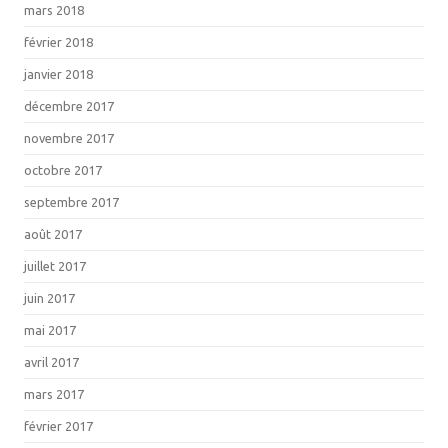
mars 2018
février 2018
janvier 2018
décembre 2017
novembre 2017
octobre 2017
septembre 2017
août 2017
juillet 2017
juin 2017
mai 2017
avril 2017
mars 2017
février 2017