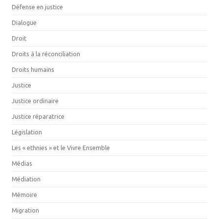
Défense en justice
Dialogue
Droit
Droits à la réconciliation
Droits humains
Justice
Justice ordinaire
Justice réparatrice
Législation
Les « ethnies » et le Vivre Ensemble
Médias
Médiation
Mémoire
Migration