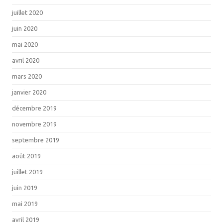
juillet 2020
juin 2020
mai 2020
avril 2020
mars 2020
janvier 2020
décembre 2019
novembre 2019
septembre 2019
août 2019
juillet 2019
juin 2019
mai 2019
avril 2019