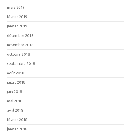
mars 2019
février 2019
janvier 2019
décembre 2018
novembre 2018
octobre 2018
septembre 2018
août 2018
juillet 2018
juin 2018
mai 2018
avril 2018
février 2018
janvier 2018