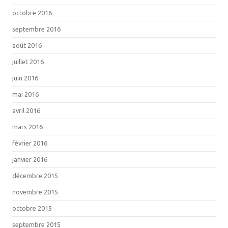
octobre 2016
septembre 2016
août 2016
juillet 2016
juin 2016
mai 2016
avril 2016
mars 2016
février 2016
janvier 2016
décembre 2015
novembre 2015
octobre 2015
septembre 2015