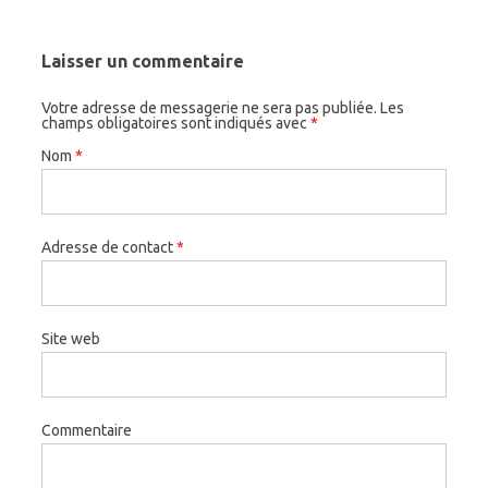
Laisser un commentaire
Votre adresse de messagerie ne sera pas publiée. Les
champs obligatoires sont indiqués avec
*
Nom
*
Adresse de contact
*
Site web
Commentaire