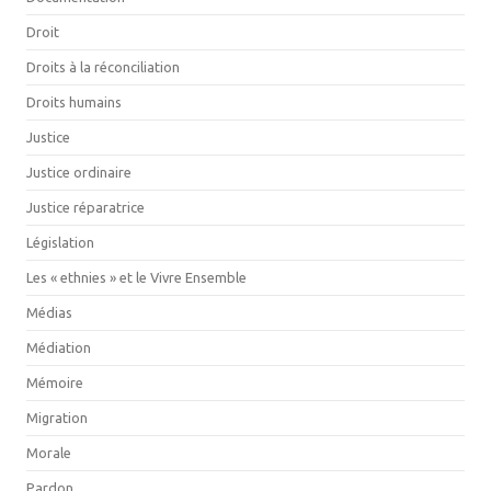
Droit
Droits à la réconciliation
Droits humains
Justice
Justice ordinaire
Justice réparatrice
Législation
Les « ethnies » et le Vivre Ensemble
Médias
Médiation
Mémoire
Migration
Morale
Pardon