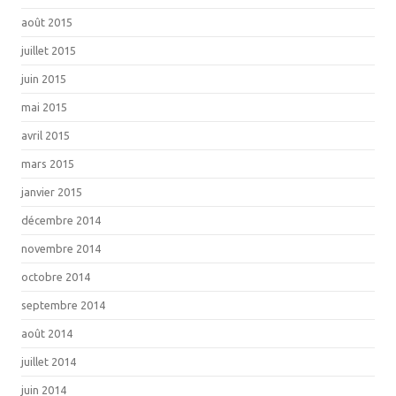
août 2015
juillet 2015
juin 2015
mai 2015
avril 2015
mars 2015
janvier 2015
décembre 2014
novembre 2014
octobre 2014
septembre 2014
août 2014
juillet 2014
juin 2014