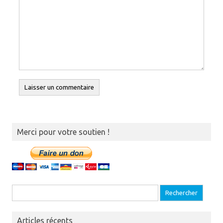
Merci pour votre soutien !
Recherche pour :
Articles récents