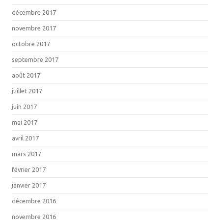
décembre 2017
novembre 2017
octobre 2017
septembre 2017
août 2017
juillet 2017
juin 2017
mai 2017
avril 2017
mars 2017
février 2017
janvier 2017
décembre 2016
novembre 2016