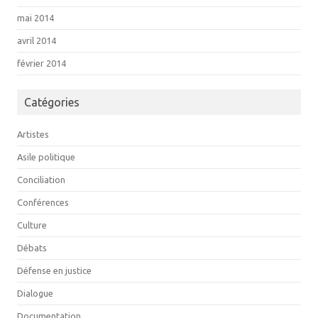
mai 2014
avril 2014
février 2014
Catégories
Artistes
Asile politique
Conciliation
Conférences
Culture
Débats
Défense en justice
Dialogue
Documentation